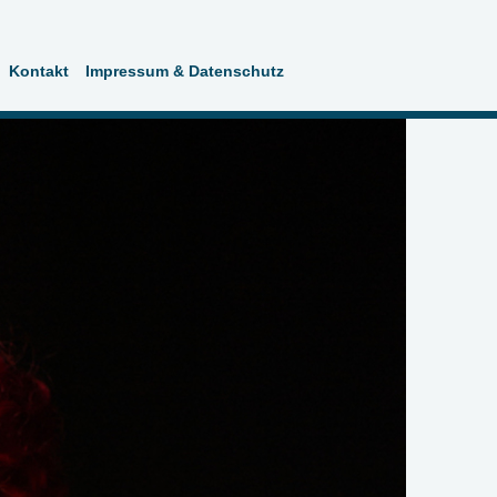
Kontakt
Impressum & Datenschutz